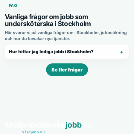
FAQ
Vanliga frågor om jobb som
undersköterska i Stockholm
Här svarar vi på vanliga frågor om i Stockholm, jobbsökning
och hur du bevakar nya tjänster.
Hur hittar jag lediga jobb i Stockholm?
Se fler frågor