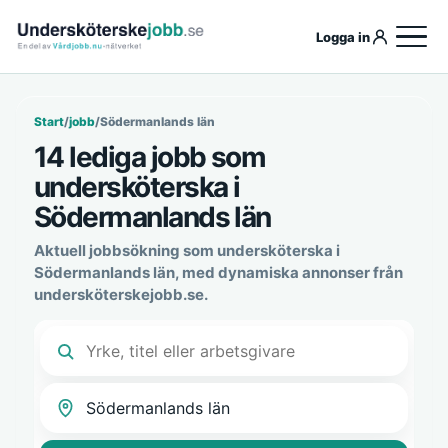
Logga in
Start
/
jobb
/
Södermanlands län
14 lediga jobb som
undersköterska i
Södermanlands län
Aktuell jobbsökning som undersköterska i
Södermanlands län, med dynamiska annonser från
undersköterskejobb.se.